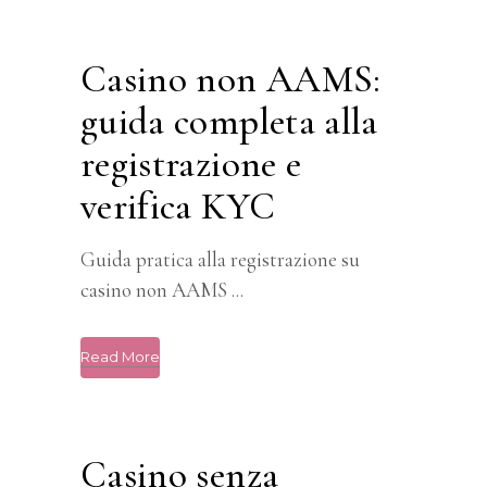
Casino non AAMS:
guida completa alla
registrazione e
verifica KYC
Guida pratica alla registrazione su
casino non AAMS
Read More
Casino senza