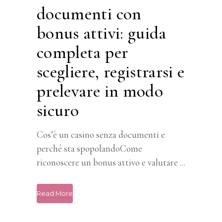
documenti con
bonus attivi: guida
completa per
scegliere, registrarsi e
prelevare in modo
sicuro
Cos’è un casino senza documenti e
perché sta spopolandoCome
riconoscere un bonus attivo e valutare
Read More