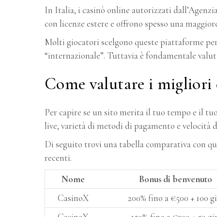
In Italia, i casinò online autorizzati dall’Agen
con licenze estere e offrono spesso una maggiore 
Molti giocatori scelgono queste piattaforme per
“internazionale”. Tuttavia è fondamentale valutar
Come valutare i migliori
Per capire se un sito merita il tuo tempo e il t
live, varietà di metodi di pagamento e velocità d
Di seguito trovi una tabella comparativa con qua
recenti.
Nome
Bonus di benvenuto
CasinoX
200% fino a €500 + 100 gi
CasinoY
150% fino a €300 + 50 gir