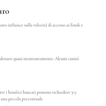
uro
o influisce sulla velocità di accesso ai fondi e
re denaro quasi istantaneamente. Alcuni casinò
tre i bonifici bancari possono richiedere 3‑5
o una piccola percentuale.