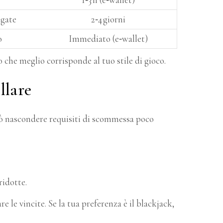
agate
2‑4 giorni
o
Immediato (e‑wallet)
o che meglio corrisponde al tuo stile di gioco.
llare
può nascondere requisiti di scommessa poco
ridotte.
le vincite. Se la tua preferenza è il blackjack,