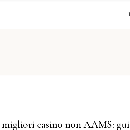
 migliori casino non AAMS: gu