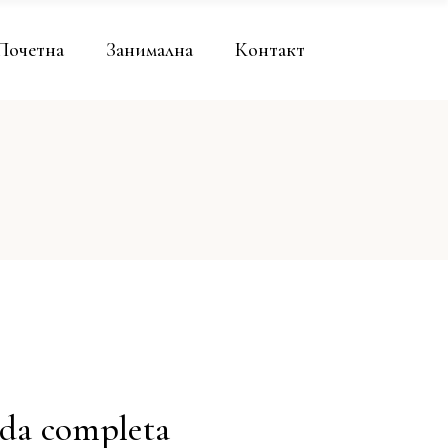
Почетна
Занимална
Контакт
ida completa