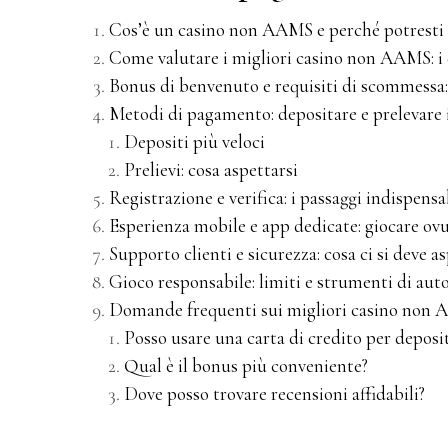
Cos’è un casino non AAMS e perché potresti 
Come valutare i migliori casino non AAMS: i c
Bonus di benvenuto e requisiti di scommessa:
Metodi di pagamento: depositare e prelevare
Depositi più veloci
Prelievi: cosa aspettarsi
Registrazione e verifica: i passaggi indispensa
Esperienza mobile e app dedicate: giocare o
Supporto clienti e sicurezza: cosa ci si deve a
Gioco responsabile: limiti e strumenti di aut
Domande frequenti sui migliori casino non
Posso usare una carta di credito per deposi
Qual è il bonus più conveniente?
Dove posso trovare recensioni affidabili?