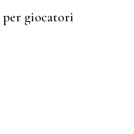
per giocatori