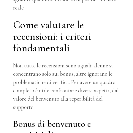
reale.
Come valutare le
recensioni: i criteri
fondamentali
Non tutte le recensioni sono uguali: alcune si
concentrano solo sui bonus, altre ignorano le
problematiche di verifica. Per avere un quadro
completo è utile confrontare diversi aspetti, dal
valore del benvenuto alla reperibilità del
supporto.
Bonus di benvenuto e