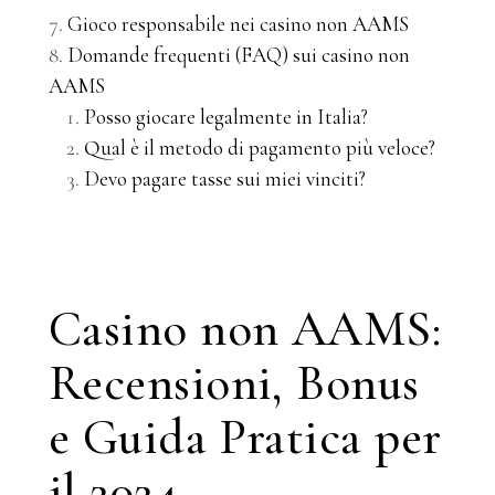
Gioco responsabile nei casino non AAMS
Domande frequenti (FAQ) sui casino non
AAMS
Posso giocare legalmente in Italia?
Qual è il metodo di pagamento più veloce?
Devo pagare tasse sui miei vinciti?
Casino non AAMS:
Recensioni, Bonus
e Guida Pratica per
il 2024