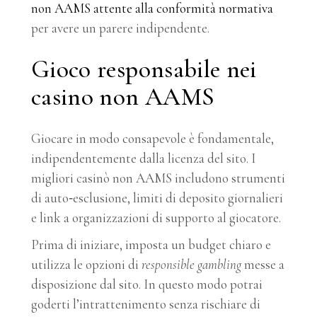
non AAMS attente alla conformità normativa
per avere un parere indipendente.
Gioco responsabile nei
casino non AAMS
Giocare in modo consapevole è fondamentale,
indipendentemente dalla licenza del sito. I
migliori casinò non AAMS includono strumenti
di auto‑esclusione, limiti di deposito giornalieri
e link a organizzazioni di supporto al giocatore.
Prima di iniziare, imposta un budget chiaro e
utilizza le opzioni di
responsible gambling
messe a
disposizione dal sito. In questo modo potrai
goderti l’intrattenimento senza rischiare di