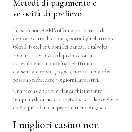
Metodi di pagamento e
velocità di prelievo
I casinò non AAMS offrono una varietà di
depositi: carte di credito, portafogli elettronici
(Skrill, Neteller), bonifici bancari e talvolta
voucher. La velocità di prelievo varia
notevolmente: i portafogli elettronici
consentono
instant payouts
, mentre i bonifici
possono richiedere 3‑5 giorni lavorativi.
Una recensione utile elenca chiaramente i
tempi medi di ciascun metodo, così da scegliere
quello più adatto al proprio ritmo di gioco.
I migliori casino non