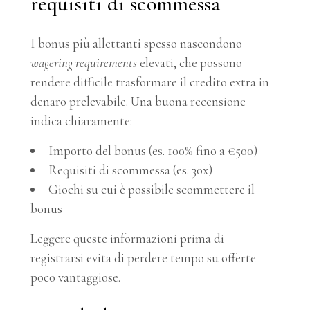
requisiti di scommessa
I bonus più allettanti spesso nascondono
wagering requirements
elevati, che possono
rendere difficile trasformare il credito extra in
denaro prelevabile. Una buona recensione
indica chiaramente:
Importo del bonus (es. 100% fino a €500)
Requisiti di scommessa (es. 30x)
Giochi su cui è possibile scommettere il
bonus
Leggere queste informazioni prima di
registrarsi evita di perdere tempo su offerte
poco vantaggiose.