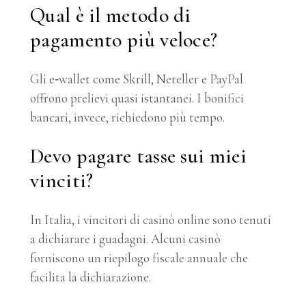
Qual è il metodo di
pagamento più veloce?
Gli e‑wallet come Skrill, Neteller e PayPal
offrono prelievi quasi istantanei. I bonifici
bancari, invece, richiedono più tempo.
Devo pagare tasse sui miei
vinciti?
In Italia, i vincitori di casinò online sono tenuti
a dichiarare i guadagni. Alcuni casinò
forniscono un riepilogo fiscale annuale che
facilita la dichiarazione.