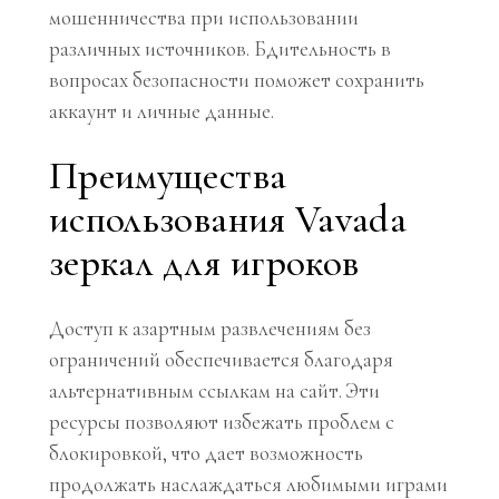
мошенничества при использовании
различных источников. Бдительность в
вопросах безопасности поможет сохранить
аккаунт и личные данные.
Преимущества
использования Vavada
зеркал для игроков
Доступ к азартным развлечениям без
ограничений обеспечивается благодаря
альтернативным ссылкам на сайт. Эти
ресурсы позволяют избежать проблем с
блокировкой, что дает возможность
продолжать наслаждаться любимыми играми