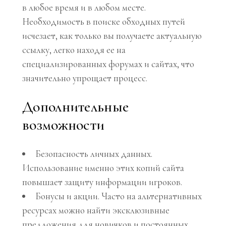
в любое время и в любом месте.
Необходимость в поиске обходных путей
исчезает, как только вы получаете актуальную
ссылку, легко находя ее на
специализированных форумах и сайтах, что
значительно упрощает процесс.
Дополнительные
возможности
Безопасность личных данных.
Использование именно этих копий сайта
повышает защиту информации игроков.
Бонусы и акции. Часто на альтернативных
ресурсах можно найти эксклюзивные
предложения для новичков и постоянных