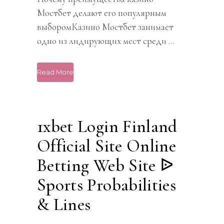
Мостбет делают его популярным
выборомКазино Мостбет занимает
одно из лидирующих мест среди
Read More
1xbet Login Finland
Official Site Online
Betting Web Site ᐉ
Sports Probabilities
& Lines