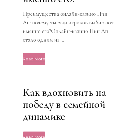
Преимущества онлайн-казино Пин
Ап: почему тысячи игроков выбирают
именно его?Онлайн-казино Пин Ап
стало одним из
Read More
Как вдохновить на
победу в семейной
динамике
Read More