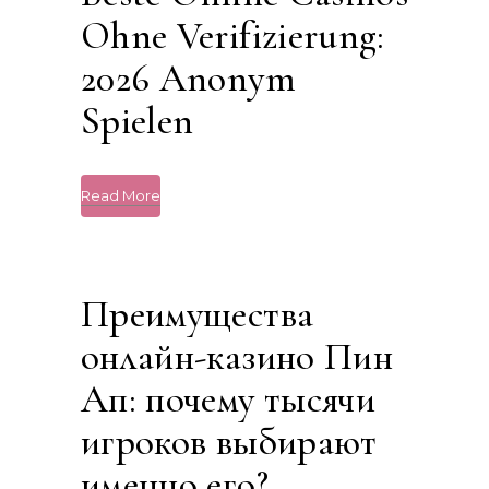
Ohne Verifizierung:
2026 Anonym
Spielen
Read More
Преимущества
онлайн-казино Пин
Ап: почему тысячи
игроков выбирают
именно его?