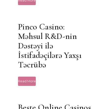
Read More
Pinco Casino:
Məhsul R&D-nin
Dəstəyi ilə
İstifadəçilərə Yaxşı
Təcrübə
Read More
Beste Online Casinos