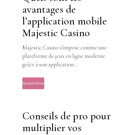
avantages de
l’application mobile
Majestic Casino
Majestic Casino s’impose comme une
plateforme de jeux en ligne moderne
grâce à son application
Read More
Conseils de pro pour
multiplier vos