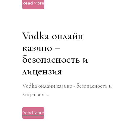
Read More
Vodka онлайн
казино –
безопасность и
лицензия
Vodka онлайн казино - безопасность и
лицензия
Read More