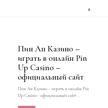
Пин Ап Казино –
играть в онлайн Pin
Up Casino –
официальный сайт
Пин Ап Казино – играть в онлайн Pin
Up Casino - официальный сайт